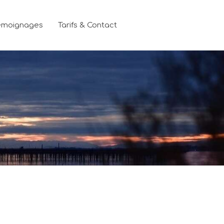
émoignages
Tarifs & Contact