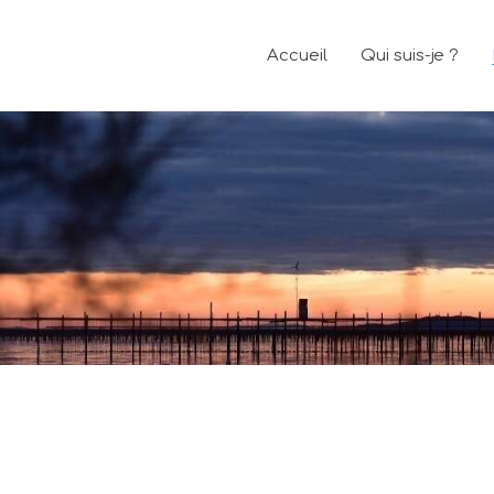
Accueil
Qui suis-je ?