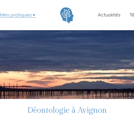
Mes pratiques
Actualités
T
Déontologie à Avignon